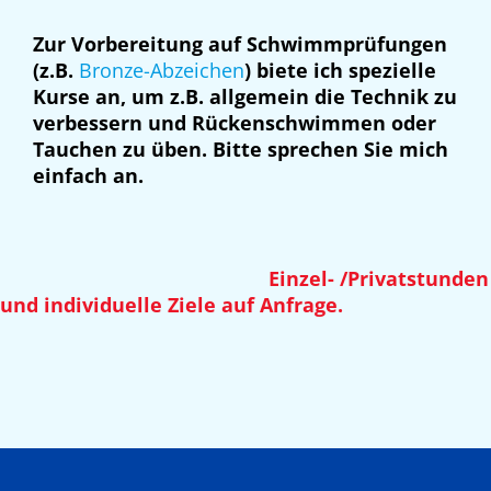
Zur Vorbereitung auf Schwimmprüfungen
(z.B.
Bronze-Abzeichen
) biete ich spezielle
Kurse an, um z.B. allgemein die Technik zu
verbessern und Rückenschwimmen oder
Tauchen zu üben. Bitte sprechen Sie mich
einfach an.
Einzel- /Privatstunden
und individuelle Ziele auf Anfrage.