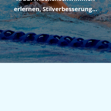
erlernen, Stilverbesserung...