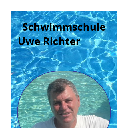
Schwimmschule
Uwe Richter